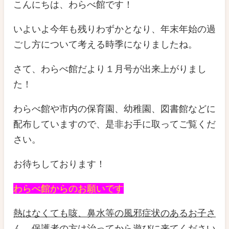
こんにちは、わらべ館です！
いよいよ今年も残りわずかとなり、年末年始の過
ごし方について考える時季になりましたね。
さて、わらべ館だより１月号が出来上がりまし
た！
わらべ館や市内の保育園、幼稚園、図書館などに
配布していますので、是非お手に取ってご覧くだ
さい。
お待ちしております！
わらべ館からのお願いです
熱はなくても咳、鼻水等の風邪症状のあるお子さ
ん、保護者の方は治ってから遊びに来てください