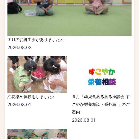
７月のお誕生会がありました♬
2026.08.02
紅花染め体験をしました♬
９月「幼児食あるある座談会(す
2026.08.01
こやか栄養相談・番外編)」のご
案内
2026.08.01