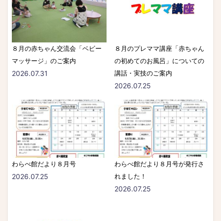
８月の赤ちゃん交流会「ベビー
８月のプレママ講座「赤ちゃん
マッサージ」のご案内
の初めてのお風呂」についての
2026.07.31
講話・実技のご案内
2026.07.25
わらべ館だより８月号
わらべ館だより８月号が発行さ
2026.07.25
れました！
2026.07.25