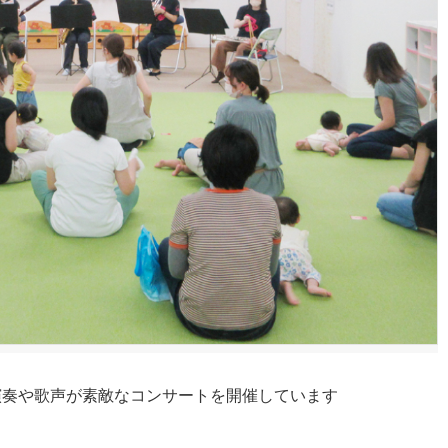
演奏や歌声が素敵なコンサートを開催しています