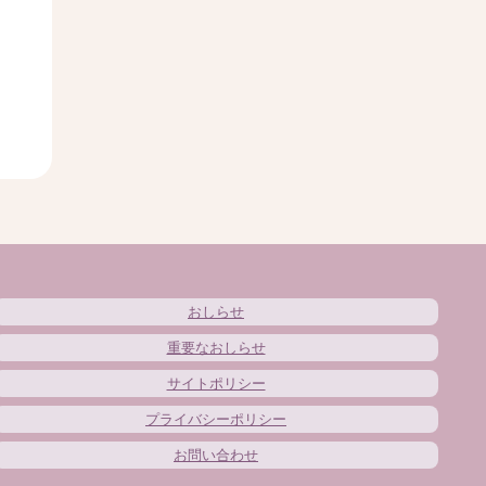
おしらせ
重要なおしらせ
サイトポリシー
プライバシーポリシー
お問い合わせ