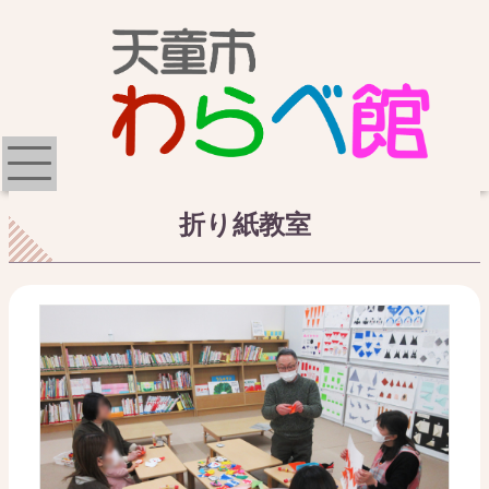
折り紙教室