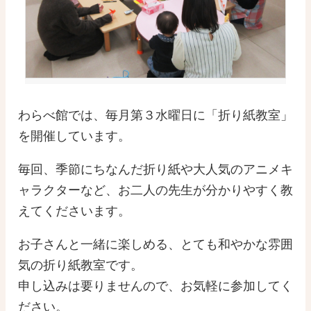
わらべ館では、毎月第３水曜日に「折り紙教室」
を開催しています。
毎回、季節にちなんだ折り紙や大人気のアニメキ
ャラクターなど、お二人の先生が分かりやすく教
えてくださいます。
お子さんと一緒に楽しめる、とても和やかな雰囲
気の折り紙教室です。
申し込みは要りませんので、お気軽に参加してく
ださい。