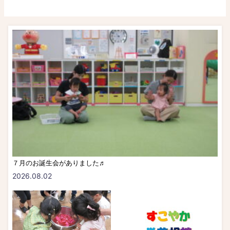
７月のお誕生会がありました♬
2026.08.02