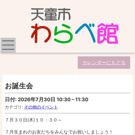
カレンダーにもどる
お誕生会
日付:
2026年7月30日 10:30
–
11:30
カテゴリ:
その他のイベント
７月３０日(木)１０：３０～
７月生まれのお友だちをみんなでお祝いしましょう！