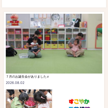
７月のお誕生会がありました♬
2026.08.02