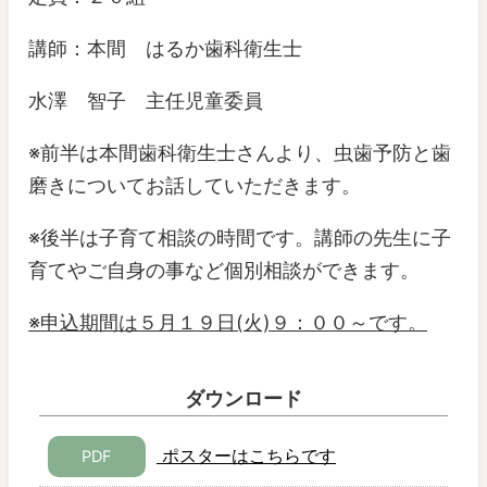
講師：本間 はるか歯科衛生士
水澤 智子 主任児童委員
※前半は本間歯科衛生士さんより、虫歯予防と歯
磨きについてお話していただきます。
※後半は子育て相談の時間です。講師の先生に子
育てやご自身の事など個別相談ができます。
※申込期間は５月１９日(火)９：００～です。
ダウンロード
ポスターはこちらです
PDF