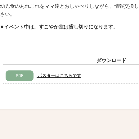
幼児食のあれこれをママ達とおしゃべりしながら、情報交換し
さい。
※イベント中は、すこやか室は貸し切りになります。
ダウンロード
ポスターはこちらです
PDF