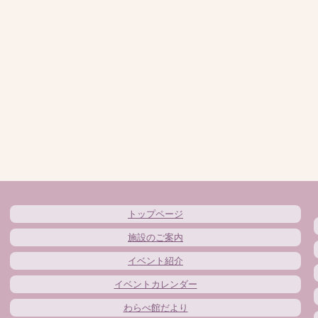
トップページ
施設のご案内
イベント紹介
イベントカレンダー
わらべ館だより