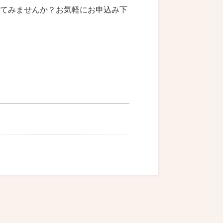
てみませんか？お気軽にお申込み下