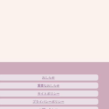
おしらせ
重要なおしらせ
サイトポリシー
プライバシーポリシー