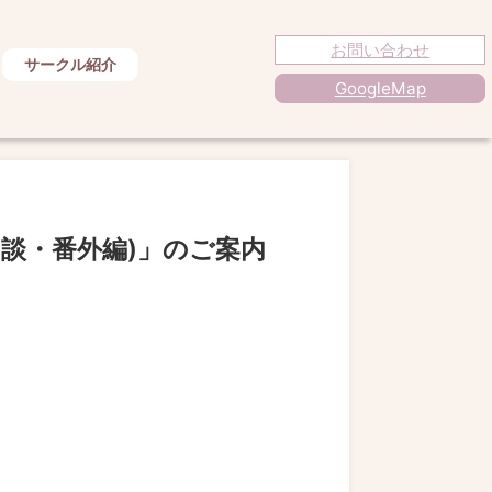
お問い合わせ
サークル紹介
GoogleMap
談・番外編)」のご案内