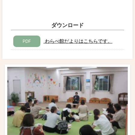
ダウンロード
わらべ館だよりはこちらです。
PDF