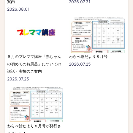
案内
2026.07.31
2026.08.01
８月のプレママ講座「赤ちゃん
わらべ館だより８月号
の初めてのお風呂」についての
2026.07.25
講話・実技のご案内
2026.07.25
わらべ館だより８月号が発行さ