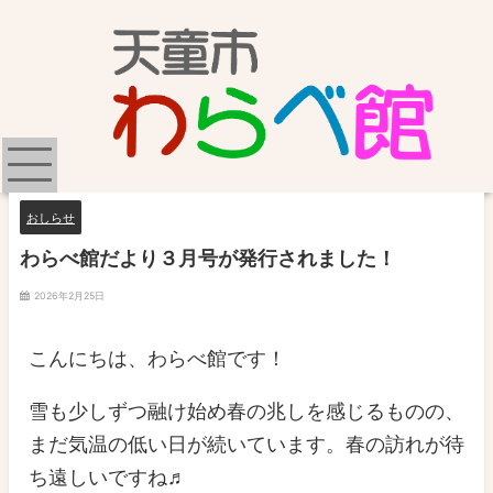
おしらせ
わらべ館だより３月号が発行されました！
2026年2月25日
こんにちは、わらべ館です！
雪も少しずつ融け始め春の兆しを感じるものの、
まだ気温の低い日が続いています。春の訪れが待
ち遠しいですね♬