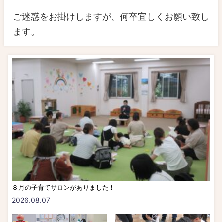
ご迷惑をお掛けしますが、何卒宜しくお願い致し
ます。
８月の子育てサロンがありました！
2026.08.07