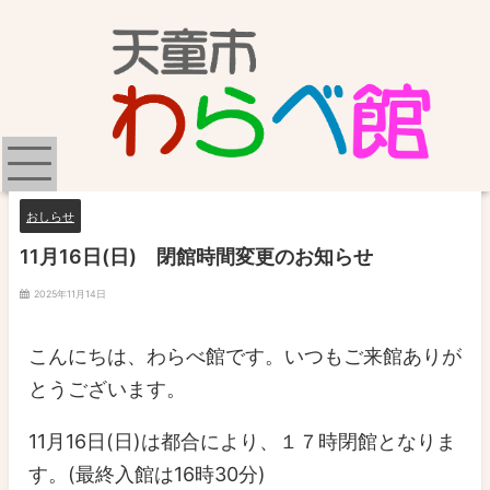
おしらせ
11月16日(日) 閉館時間変更のお知らせ
2025年11月14日
こんにちは、わらべ館です。いつもご来館ありが
とうございます。
11月16日(日)は都合により、１７時閉館となりま
す。(最終入館は16時30分)