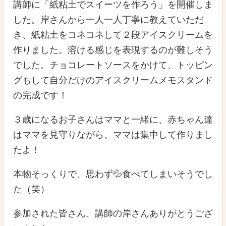
講師に「紙粘土でスイーツを作ろう」を開催しま
した。岸さんから一人一人丁寧に教えていただ
き、紙粘土をコネコネして２段アイスクリームを
作りました。溶ける感じを表現するのが難しそう
でした。チョコレートソースをかけて、トッピン
グもして自分だけのアイスクリームメモスタンド
の完成です！
３歳になるお子さんはママと一緒に、赤ちゃん達
はママを見守りながら、ママは集中して作りまし
たよ！
本物そっくりで、思わず💦食べてしまいそうでし
た（笑）
参加された皆さん、講師の岸さんありがとうござ