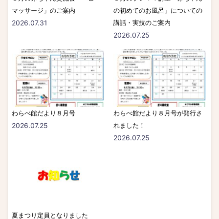
マッサージ」のご案内
の初めてのお風呂」についての
2026.07.31
講話・実技のご案内
2026.07.25
わらべ館だより８月号
わらべ館だより８月号が発行さ
2026.07.25
れました！
2026.07.25
夏まつり定員となりました