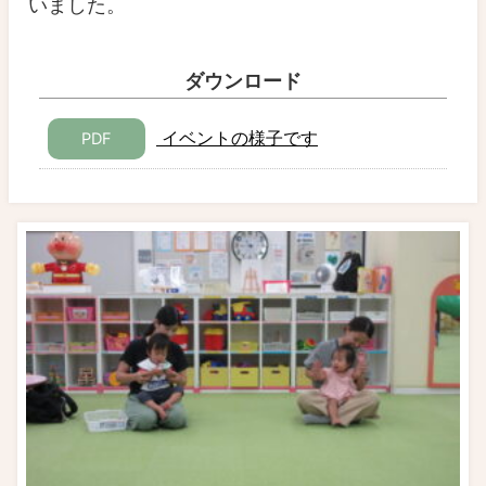
いました。
ダウンロード
イベントの様子です
PDF