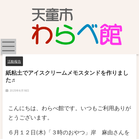
活動報告
紙粘土でアイスクリームメモスタンドを作りまし
た♬
2025年6月18日
こんにちは、わらべ館です。いつもご利用ありが
とうございます。
６月１２日(木)「３時のおやつ」岸 麻由さんを