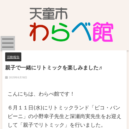
活動報告
親子で一緒にリトミックを楽しみました♬
2025年6月18日
こんにちは、わらべ館です！
６月１１日(水)にリトミックランド「ピコ・バン
ビーニ」の小野幸子先生と深瀬尚実先生をお迎え
して「親子でリトミック」を行いました。