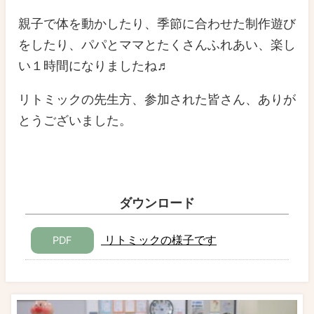
親子で体を動かしたり、季節に合わせた制作遊び
をしたり、パパとママとたくさんふれあい、楽し
い１時間になりましたね♬
リトミックの先生方、参加された皆さん、ありが
とうございました。
ダウンロード
リトミックの様子です
PDF