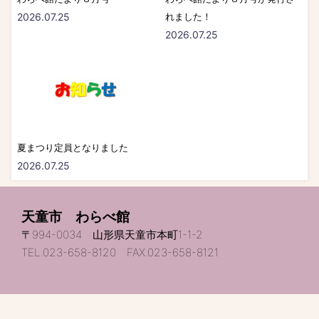
2026.07.25
れました！
2026.07.25
夏まつり定員となりました
2026.07.25
天童市 わらべ館
〒994-0034 山形県天童市本町1-1-2
TEL.023-658-8120 FAX.023-658-8121