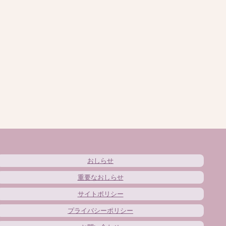
おしらせ
重要なおしらせ
サイトポリシー
プライバシーポリシー