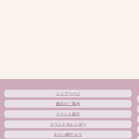
トップページ
施設のご案内
イベント紹介
イベントカレンダー
わらべ館だより