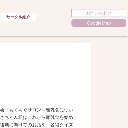
お問い合わせ
サークル紹介
GoogleMap
会「もぐもぐサロン～離乳食につい
さちゃん組はこれから離乳食を始め
後期に向けてのお話を、各組クイズ