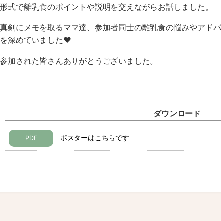
形式で離乳食のポイントや説明を交えながらお話しました。
真剣にメモを取るママ達、参加者同士の離乳食の悩みやアドバ
を深めていました♥
参加された皆さんありがとうございました。
ダウンロード
ポスターはこちらです
PDF