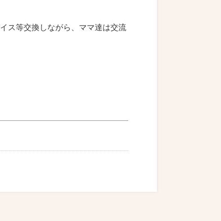
イス等交換しながら、ママ達は交流