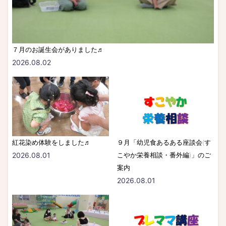
７月のお誕生会がありました♬
2026.08.02
紅花染め体験をしました♬
９月「幼児食あるある座談会(す
2026.08.01
こやか栄養相談・番外編)」のご
案内
2026.08.01