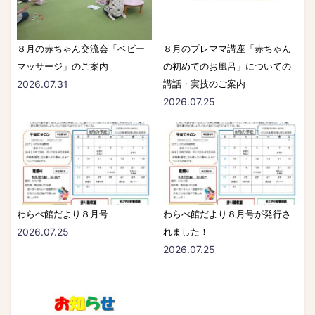
８月の赤ちゃん交流会「ベビー
８月のプレママ講座「赤ちゃん
マッサージ」のご案内
の初めてのお風呂」についての
2026.07.31
講話・実技のご案内
2026.07.25
わらべ館だより８月号
わらべ館だより８月号が発行さ
2026.07.25
れました！
2026.07.25