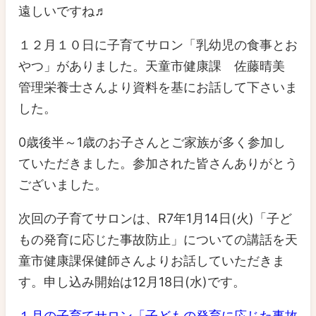
遠しいですね♬
１２月１０日に子育てサロン「乳幼児の食事とお
やつ」がありました。天童市健康課 佐藤晴美
管理栄養士さんより資料を基にお話して下さいま
した。
0歳後半～1歳のお子さんとご家族が多く参加し
ていただきました。参加された皆さんありがとう
ございました。
次回の子育てサロンは、R7年1月14日(火)「子ど
もの発育に応じた事故防止」についての講話を天
童市健康課保健師さんよりお話していただきま
す。申し込み開始は12月18日(水)です。
１月の子育てサロン「子どもの発育に応じた事故