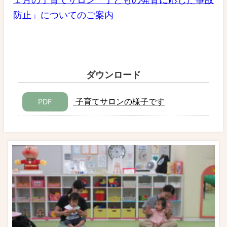
防止」についてのご案内
ダウンロード
子育てサロンの様子です
PDF