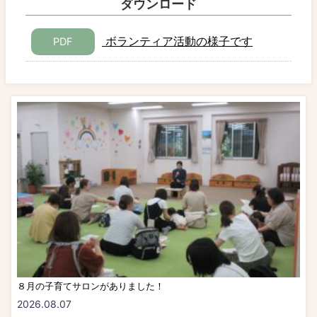
ダウンロード
ボランティア活動の様子です
PDF
８月の子育てサロンがありました！
2026.08.07