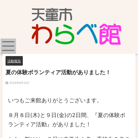
活動報告
夏の体験ボランティア活動がありました！
2024年8月14日
いつもご来館ありがとうございます。
８月８日(木)と９日(金)の2日間、『夏の体験ボ
ランティア活動』がありました！