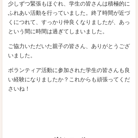
少しずつ緊張もほぐれ、学生の皆さんは積極的に
ふれあい活動を行っていました。終了時間が近づ
くにつれて、すっかり仲良くなりましたが、あっ
という間に時間は過ぎてしまいました。
ご協力いただいた親子の皆さん、ありがとうござ
いました。
ボランティア活動に参加された学生の皆さんも良
い経験になりましたか？これからも頑張ってくだ
さいね！