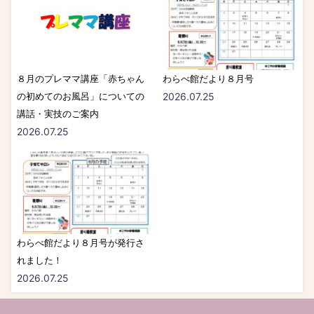
８月のプレママ講座「赤ちゃん
わらべ館だより８月号
の初めてのお風呂」についての
2026.07.25
講話・実技のご案内
2026.07.25
わらべ館だより８月号が発行さ
れました！
2026.07.25